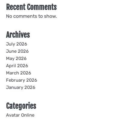
Recent Comments
No comments to show.
Archives
July 2026
June 2026
May 2026
April 2026
March 2026
February 2026
January 2026
Categories
Avatar Online