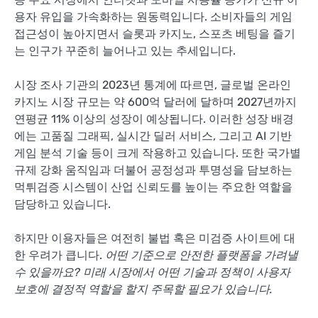
용자 유입을 가속화하는 원동력입니다. 소비자들의 게임
접근성이 높아지면서 슬롯과 카지노, 스포츠 베팅을 즐기
는 인구가 꾸준히 늘어나고 있는 추세입니다.
시장 조사 기관의 2023년 통계에 따르면, 글로벌 온라인
카지노 시장 규모는 약 600억 달러에 달하며 2027년까지
연평균 11% 이상의 성장이 예상됩니다. 이러한 성장 배경
에는 고품질 그래픽, 실시간 딜러 서비스, 그리고 AI 기반
게임 분석 기술 등이 크게 작용하고 있습니다. 또한 국가별
규제 강화 움직임과 더불어 공정성과 투명성을 담보하는
먹튀검증 시스템이 산업 신뢰도를 높이는 주요한 역할을
담당하고 있습니다.
하지만 이용자들은 여전히 불법 혹은 미검증 사이트에 대
한 우려가 큽니다.
어떤 기준으로 안전한 플랫폼을 가려낼
수 있을까요? 미래 시장에서 어떤 기술과 정책이 사용자
보호에 결정적 역할을 할지 주목할 필요가 있습니다.