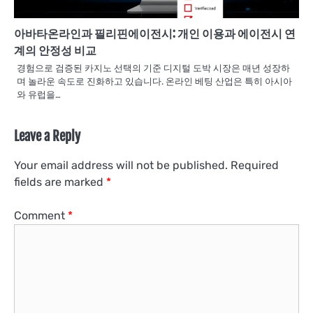
아바타온라인과 필리핀에이전시: 개인 이용과 에이전시 연
계의 안정성 비교
경험으로 검증된 카지노 선택의 기준 디지털 도박 시장은 매년 성장하
며 놀라운 속도로 진화하고 있습니다. 온라인 베팅 산업은 특히 아시아
와 유럽을…
Leave a Reply
Your email address will not be published.
Required
fields are marked
*
Comment
*