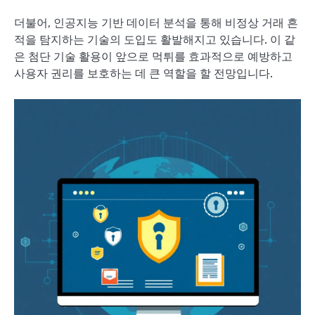
더불어, 인공지능 기반 데이터 분석을 통해 비정상 거래 흔
적을 탐지하는 기술의 도입도 활발해지고 있습니다. 이 같
은 첨단 기술 활용이 앞으로 먹튀를 효과적으로 예방하고
사용자 권리를 보호하는 데 큰 역할을 할 전망입니다.