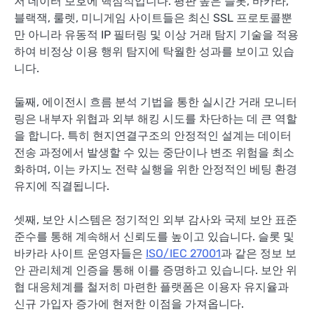
저 데이터 보호에 핵심적입니다. 평판 높은 슬롯, 바카라,
블랙잭, 룰렛, 미니게임 사이트들은 최신 SSL 프로토콜뿐
만 아니라 유동적 IP 필터링 및 이상 거래 탐지 기술을 적용
하여 비정상 이용 행위 탐지에 탁월한 성과를 보이고 있습
니다.
둘째, 에이전시 흐름 분석 기법을 통한 실시간 거래 모니터
링은 내부자 위협과 외부 해킹 시도를 차단하는 데 큰 역할
을 합니다. 특히 현지연결구조의 안정적인 설계는 데이터
전송 과정에서 발생할 수 있는 중단이나 변조 위험을 최소
화하며, 이는 카지노 전략 실행을 위한 안정적인 베팅 환경
유지에 직결됩니다.
셋째, 보안 시스템은 정기적인 외부 감사와 국제 보안 표준
준수를 통해 계속해서 신뢰도를 높이고 있습니다. 슬롯 및
바카라 사이트 운영자들은
ISO/IEC 27001
과 같은 정보 보
안 관리체계 인증을 통해 이를 증명하고 있습니다. 보안 위
협 대응체계를 철저히 마련한 플랫폼은 이용자 유지율과
신규 가입자 증가에 현저한 이점을 가져옵니다.