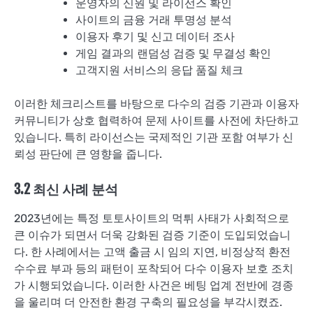
운영자의 신원 및 라이선스 확인
사이트의 금융 거래 투명성 분석
이용자 후기 및 신고 데이터 조사
게임 결과의 랜덤성 검증 및 무결성 확인
고객지원 서비스의 응답 품질 체크
이러한 체크리스트를 바탕으로 다수의 검증 기관과 이용자
커뮤니티가 상호 협력하여 문제 사이트를 사전에 차단하고
있습니다. 특히 라이선스는 국제적인 기관 포함 여부가 신
뢰성 판단에 큰 영향을 줍니다.
3.2 최신 사례 분석
2023년에는 특정 토토사이트의 먹튀 사태가 사회적으로
큰 이슈가 되면서 더욱 강화된 검증 기준이 도입되었습니
다. 한 사례에서는 고액 출금 시 임의 지연, 비정상적 환전
수수료 부과 등의 패턴이 포착되어 다수 이용자 보호 조치
가 시행되었습니다. 이러한 사건은 베팅 업계 전반에 경종
을 울리며 더 안전한 환경 구축의 필요성을 부각시켰죠.