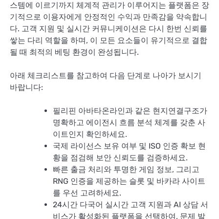
스템에 이르기까지 체계적 관리가 이루어지는 플랫폼은 장
기적으로 이용자에게 안정적인 수익과 만족감을 약속합니
다. 고객 지원 및 실시간 커뮤니케이션은 다시 한번 신뢰를
쌓는 다리 역할을 하며, 이 모든 요소들이 유기적으로 결합
될 때 최적의 베팅 환경이 완성됩니다.
아래 체크리스트를 참고하여 다음 단계로 나아가 보시기
바랍니다:
필리핀 아바타온라인과 같은 현지연결구조가
명확하고 에이전시 흐름 분석 체계를 갖춘 사
이트인지 확인하세요.
국제 라이선스 보유 여부 및 ISO 인증 확보 현
황을 점검해 보안 신뢰도를 검증하세요.
빠른 출금 처리와 투명한 게임 정보, 그리고
RNG 인증을 제공하는 슬롯 및 바카라 사이트
를 우선 고려하세요.
24시간 다국어 실시간 고객 지원과 AI 상담 서
비스가 활성화된 플랫폼을 선택하여, 문제 발