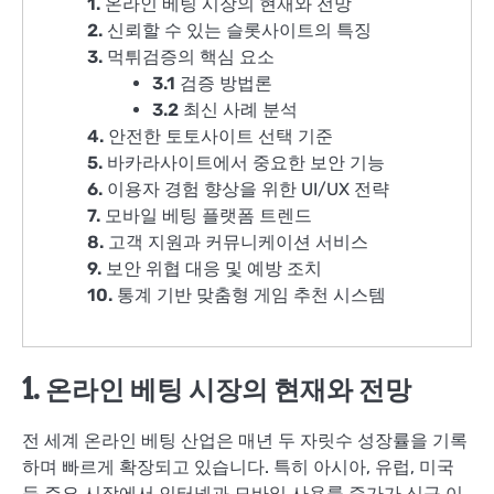
1.
온라인 베팅 시장의 현재와 전망
2.
신뢰할 수 있는 슬롯사이트의 특징
3.
먹튀검증의 핵심 요소
3.1
검증 방법론
3.2
최신 사례 분석
4.
안전한 토토사이트 선택 기준
5.
바카라사이트에서 중요한 보안 기능
6.
이용자 경험 향상을 위한 UI/UX 전략
7.
모바일 베팅 플랫폼 트렌드
8.
고객 지원과 커뮤니케이션 서비스
9.
보안 위협 대응 및 예방 조치
10.
통계 기반 맞춤형 게임 추천 시스템
1. 온라인 베팅 시장의 현재와 전망
전 세계 온라인 베팅 산업은 매년 두 자릿수 성장률을 기록
하며 빠르게 확장되고 있습니다. 특히 아시아, 유럽, 미국
등 주요 시장에서 인터넷과 모바일 사용률 증가가 신규 이