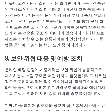
더불어 고객지원 시스템에서는 필리핀 아바타온라인 특유
의 엑세스 인터페이스 최적화 및 에이전시 흐름 통합 관리
가 적용되어, 이용자의 문의가 각 담당 부서에 즉시 전달되
고, 이 과정이 꼼꼼히 기록·분석됩니다. 이를 통해 문제 발
생 빈도를 줄이고, 서비스 개선의 기회를 신속히 발견할 수
있게 하는 선순환 구조가 마련되어 있습니다. 이러한 프로
세스는 신뢰할 수 있는 슬롯사이트와 안정적인 바카라 플
랫폼 운영에 직결되는 핵심 요인 중 하나입니다.
9. 보안 위협 대응 및 예방 조치
온라인 베팅 환경에서 증가하는 보안 위협에 능동적으로
대처하는 시스템 구축은 어떤 카지노 플랫폼이라도 최우선
적으로 고려해야 하는 필수 요소입니다. 필리핀 아바타온
라인을 중심으로 살펴본 현지연결구조 최적화와 에이전시
흐름 분석은 이러한 보안 강화 전략의 중추를 이룹니다.
첫째, 다중 레이어 암호화와 정교한 접근 통제 시스템은 유