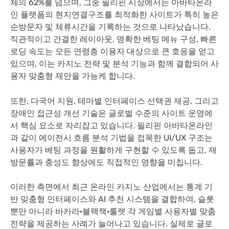
체의 62%를 넘으며, 그중 필리핀 시장에서는 아바타온라
인 플랫폼의 현지연결구조를 최적화한 사이트가 특히 높은
순방문자 및 체류시간을 기록하는 것으로 나타났습니다.
직관적이고 간결한 레이아웃, 명확한 베팅 메뉴 구성, 빠른
로딩 속도는 모든 연령층 이용자 대상으로 큰 호응을 얻고
있으며, 이는 카지노 전략 및 분석 기능과 함께 결합되어 사
용자 맞춤형 제안을 가능케 합니다.
또한, 다국어 지원, 테마별 인터페이스 선택권 제공, 그리고
장애인 접근성 개선 기술은 글로벌 수준의 사이트 운영에
서 핵심 요소로 자리잡고 있습니다. 필리핀 아바타온라인
과 같이 에이전시 흐름 분석 기법을 접목한 UI/UX 구조는
사용자가 베팅 과정을 원활하게 구현할 수 있도록 돕고, 재
방문률과 충성도 향상에도 직접적인 영향을 미칩니다.
이러한 측면에서 최근 온라인 카지노 산업에서는 통계 기
반 맞춤형 인터페이스와 AI 추천 시스템을 결합하여, 슬롯
뿐만 아니라 바카라·블랙잭·룰렛 각 게임별 사용자별 맞춤
전략을 제공하는 사례가 늘어나고 있습니다. 실제로 글로