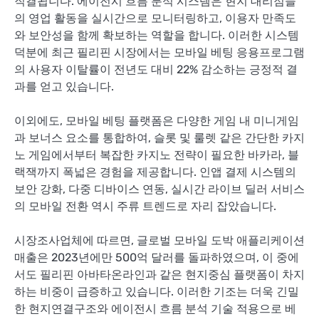
직결됩니다. 에이전시 흐름 분석 시스템은 현지 대리점들
의 영업 활동을 실시간으로 모니터링하고, 이용자 만족도
와 보안성을 함께 확보하는 역할을 합니다. 이러한 시스템
덕분에 최근 필리핀 시장에서는 모바일 베팅 응용프로그램
의 사용자 이탈률이 전년도 대비 22% 감소하는 긍정적 결
과를 얻고 있습니다.
이외에도, 모바일 베팅 플랫폼은 다양한 게임 내 미니게임
과 보너스 요소를 통합하여, 슬롯 및 룰렛 같은 간단한 카지
노 게임에서부터 복잡한 카지노 전략이 필요한 바카라, 블
랙잭까지 폭넓은 경험을 제공합니다. 인앱 결제 시스템의
보안 강화, 다중 디바이스 연동, 실시간 라이브 딜러 서비스
의 모바일 전환 역시 주류 트렌드로 자리 잡았습니다.
시장조사업체에 따르면, 글로벌 모바일 도박 애플리케이션
매출은 2023년에만 500억 달러를 돌파하였으며, 이 중에
서도 필리핀 아바타온라인과 같은 현지중심 플랫폼이 차지
하는 비중이 급증하고 있습니다. 이러한 기조는 더욱 긴밀
한 현지연결구조와 에이전시 흐름 분석 기술 적용으로 베