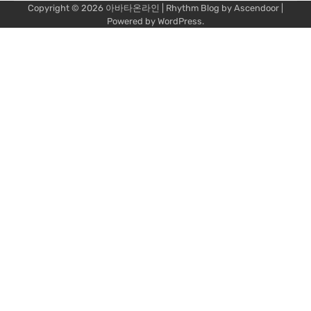
Copyright © 2026
아바타온라인
| Rhythm Blog by
Ascendoor
|
Powered by
WordPress
.