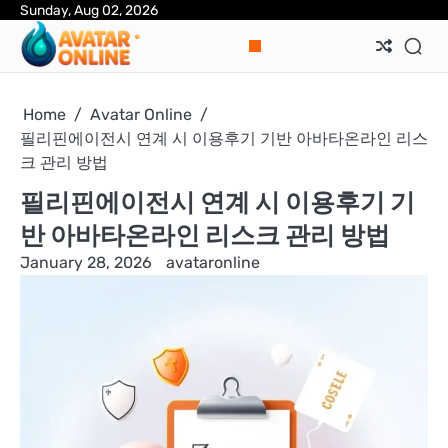
Skip
Sunday, Aug 02, 2026
Sa
to
Pa
content
Home
Avatar Online
필리핀에이전시 연계 시 이용후기 기반 아바타온라인 리스
크 관리 방법
필리핀에이전시 연계 시 이용후기 기
반 아바타온라인 리스크 관리 방법
January 28, 2026
avataronline