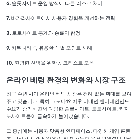
6.
슬롯사이트 운영 방식에 따른 리스크 차이
7.
바카라사이트에서 사용자 경험을 개선하는 전략
8.
토토사이트 통계와 승률의 함정
9.
커뮤니티 속 유용한 식별 포인트 사례
10.
현명한 선택을 위한 체크리스트 모음
온라인 베팅 환경의 변화와 시장 구조
최근 수년 사이 온라인 베팅 시장은 전례 없는 확대를 보여
주고 있습니다. 특히 코로나19 이후 비대면 엔터테인먼트
수요가 증가하면서 다양한 슬롯사이트, 토토사이트, 카지
노사이트들이 급속하게 늘어났습니다.
그 중심에는 사용자 맞춤형 인터페이스, 다양한 게임 콘텐
츠, 그리고 시간 제약 없이 참여 가능한 유저 편의성이 자리