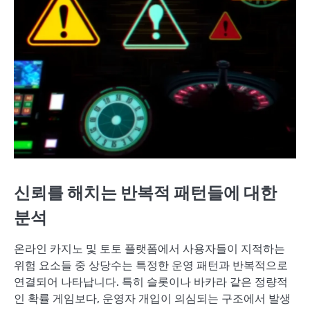
신뢰를 해치는 반복적 패턴들에 대한
분석
온라인 카지노 및 토토 플랫폼에서 사용자들이 지적하는
위험 요소들 중 상당수는 특정한 운영 패턴과 반복적으로
연결되어 나타납니다. 특히 슬롯이나 바카라 같은 정량적
인 확률 게임보다, 운영자 개입이 의심되는 구조에서 발생