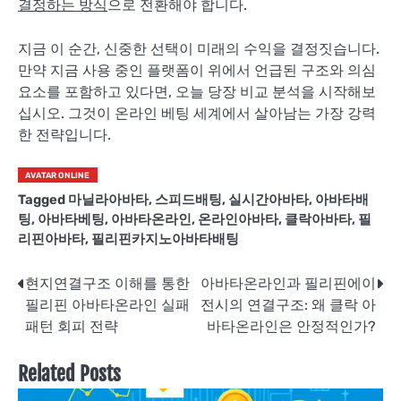
결정하는 방식
으로 전환해야 합니다.
지금 이 순간, 신중한 선택이 미래의 수익을 결정짓습니다.
만약 지금 사용 중인 플랫폼이 위에서 언급된 구조와 의심
요소를 포함하고 있다면, 오늘 당장 비교 분석을 시작해보
십시오. 그것이 온라인 베팅 세계에서 살아남는 가장 강력
한 전략입니다.
AVATAR ONLINE
Tagged
마닐라아바타
,
스피드배팅
,
실시간아바타
,
아바타배
팅
,
아바타베팅
,
아바타온라인
,
온라인아바타
,
클락아바타
,
필
리핀아바타
,
필리핀카지노아바타배팅
Post
현지연결구조 이해를 통한
아바타온라인과 필리핀에이
필리핀 아바타온라인 실패
전시의 연결구조: 왜 클락 아
navigation
패턴 회피 전략
바타온라인은 안정적인가?
Related Posts