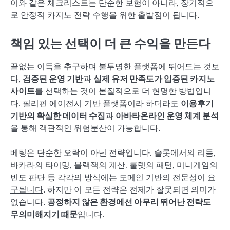
이와 같은 체크리스트는 단순한 보험이 아니라, 장기적으
로 안정적 카지노 전략 수행을 위한 출발점이 됩니다.
책임 있는 선택이 더 큰 수익을 만든다
끝없는 이득을 추구하며 불투명한 플랫폼에 뛰어드는 것보
다,
검증된 운영 기반
과
실제 유저 만족도가 입증된 카지노
사이트
를 선택하는 것이 본질적으로 더 현명한 방법입니
다. 필리핀 에이전시 기반 플랫폼이라 하더라도
이용후기
기반의 확실한 데이터 수집
과
아바타온라인 운영 체계 분석
을 통해 객관적인 위험분산이 가능합니다.
베팅은 단순한 오락이 아닌 전략입니다. 슬롯에서의 리듬,
바카라의 타이밍, 블랙잭의 계산, 룰렛의 패턴, 미니게임의
빈도 판단 등
각각의 방식에는 도메인 기반의 전문성이 요
구됩니다
. 하지만 이 모든 전략은 전제가 잘못되면 의미가
없습니다.
공정하지 않은 환경에선 아무리 뛰어난 전략도
무의미해지기 때문
입니다.