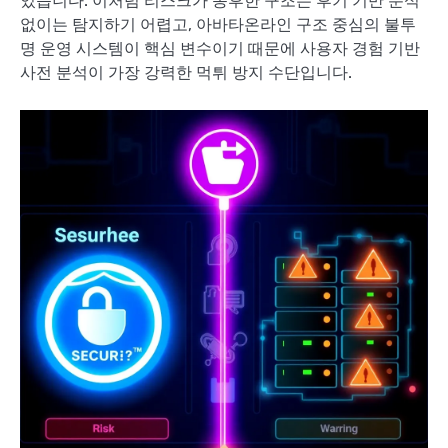
있습니다. 이처럼 리스크가 농후한 구조는 후기 기반 분석
없이는 탐지하기 어렵고, 아바타온라인 구조 중심의 불투
명 운영 시스템이 핵심 변수이기 때문에 사용자 경험 기반
사전 분석이 가장 강력한 먹튀 방지 수단입니다.