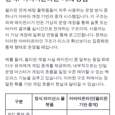
필리핀 연계 베팅 플랫폼들이 자주 사용하는 운영 방식 중
하나가 아바타 계정 기반의 중개 시스템입니다. 이 구조는
외곽 에이전시가 만든 가상의 운영 계정을 통해 슬롯 또는
바카라 결과를 실시간으로 전개하는 구조이며, 사용자는
이 가상 계정에 일회성 연동을 통해 로그인합니다. 문제는
이러한 아바타온라인 구조가 리스크 확산보다는 집중화된
통제 형태로 운영될 때입니다.
예를 들어, 필리핀 계열 사설 에이전시 중 일부는 동일 ID로
다수 유저에게 게임 중계를 제공하며, 내부적으로는 단일
운영 마스터가 게임의 흐름을 일정 수준 제어할 수 있는 백
오피스 기능을 갖추고 있습니다. 이러한 구조 하에서는 정
밀한 확률 기반 게임 흐름이 현실과 달라질 수 있습니다.
정식 라이선스 플
아바타온라인(필리핀
구분
랫폼
기반 중개)
게임 통제 주