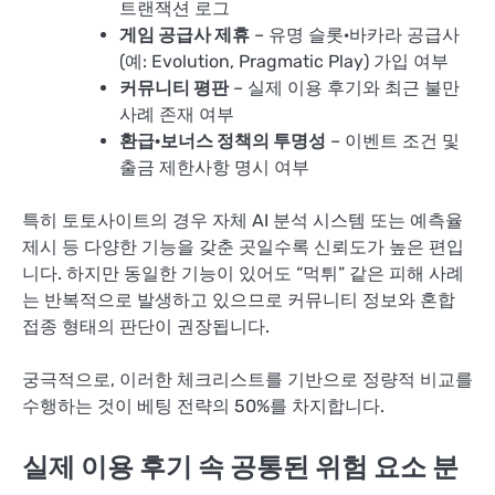
트랜잭션 로그
게임 공급사 제휴
– 유명 슬롯·바카라 공급사
(예: Evolution, Pragmatic Play) 가입 여부
커뮤니티 평판
– 실제 이용 후기와 최근 불만
사례 존재 여부
환급·보너스 정책의 투명성
– 이벤트 조건 및
출금 제한사항 명시 여부
특히 토토사이트의 경우 자체 AI 분석 시스템 또는 예측율
제시 등 다양한 기능을 갖춘 곳일수록 신뢰도가 높은 편입
니다. 하지만 동일한 기능이 있어도 “먹튀” 같은 피해 사례
는 반복적으로 발생하고 있으므로 커뮤니티 정보와 혼합
접종 형태의 판단이 권장됩니다.
궁극적으로, 이러한 체크리스트를 기반으로 정량적 비교를
수행하는 것이 베팅 전략의 50%를 차지합니다.
실제 이용 후기 속 공통된 위험 요소 분