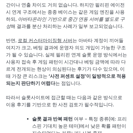
간이나 연출 차이도 거의 없습니다. 하지만 필리핀 에이전
시 연계 구조에서는 종종 베이스는 같은 게임 엔진을 사용
하되,
아바타온라인 기반으로 중간 연동 서버를 별도로 구
성
해 결과를 분산 처리하는 사례가 일부 보고되었습니다.
반면,
로컬 커스터마이징형 서버
는 아바타 계정이 끼어들
여지가 크고, 베팅 결과에 운영자 의도 개입이 가능한 구조
가 될 수 있습니다. 실제 필리핀 연계 슬롯 운영 방식에서는
사용자 접속 후 게임 패턴이 시간대나 베팅 금액에 따라 다
르게 전개되는 현상이 의심된다는 후기가 다수 있으며, 이
때 가장 큰 리스크는
‘사전 퍼센트 설정’이 일방적으로 적용
되는지 판단하기 어렵다
는 점입니다.
따라서 슬롯사이트에 접근할 때는 다음과 같은 방식으로
이용 후기를 기반으로 한 사전 검토가 필수적입니다.
슬롯 결과 반복 패턴
여부 – 특정 종류(예: 프리
스핀 기대치 높은 테마)에서 낮은 확률 패턴이