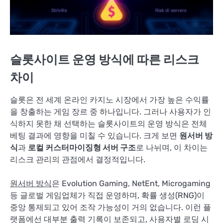
슬롯사이트 운영 방식에 따른 리스크
차이
슬롯은 전 세계 온라인 카지노 시장에서 가장 높은 수익률
을 창출하는 게임 장르 중 하나입니다. 그러나 사용자가 인
식하지 못한 채 선택하는 슬롯사이트의 운영 방식은 전체
베팅 결과에 영향을 미칠 수 있습니다. 크게 보면
원서버 방
식
과
로컬 커스터마이징형 서버 구조
로 나뉘며, 이 차이는
리스크 관리의 관점에서 결정적입니다.
원서버 방식
은 Evolution Gaming, NetEnt, Microgaming
등 글로벌 게임업체가 직접 운영하며, 확률 생성(RNG)이
중앙 통제되고 있어 조작 가능성이 거의 없습니다. 이런 플
랫폼에선 대부분 출력 기록이 보존되고, 사용자별 로딩 시