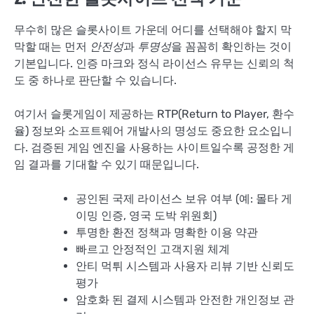
무수히 많은 슬롯사이트 가운데 어디를 선택해야 할지 막
막할 때는 먼저
안전성
과
투명성
을 꼼꼼히 확인하는 것이
기본입니다. 인증 마크와 정식 라이선스 유무는 신뢰의 척
도 중 하나로 판단할 수 있습니다.
여기서 슬롯게임이 제공하는 RTP(Return to Player, 환수
율) 정보와 소프트웨어 개발사의 명성도 중요한 요소입니
다. 검증된 게임 엔진을 사용하는 사이트일수록 공정한 게
임 결과를 기대할 수 있기 때문입니다.
공인된 국제 라이선스 보유 여부 (예: 몰타 게
이밍 인증, 영국 도박 위원회)
투명한 환전 정책과 명확한 이용 약관
빠르고 안정적인 고객지원 체계
안티 먹튀 시스템과 사용자 리뷰 기반 신뢰도
평가
암호화 된 결제 시스템과 안전한 개인정보 관