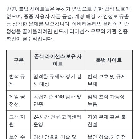
반면, 불법 사이트들은 무허가 영업으로 인한 법적 보호가
없으며, 종종 사용자 자금 동결, 계정 해킹, 개인정보 유출
등 심각한 문제를 일으킵니다. 아바타온라인 플레이의 안
정성을 끌어올리려면 반드시 라이선스 유무와 기관 인증
확인이 필수적입니다.
공식 라이선스 보유 사
구분
불법 사이트
이트
법적 규
엄격한 규제와 정기 감
법적 보호 및 규제
제
사 대상
부재
게임 공
독립기관 RNG 감사 및
임의 조작 가능성
정성
인증
높음
고객 지
24시간 전문 고객센터
지원 부재 혹은 불
원
운영
친절
보안 수
최신 암호화 기술 및
보안 허술, 개인정