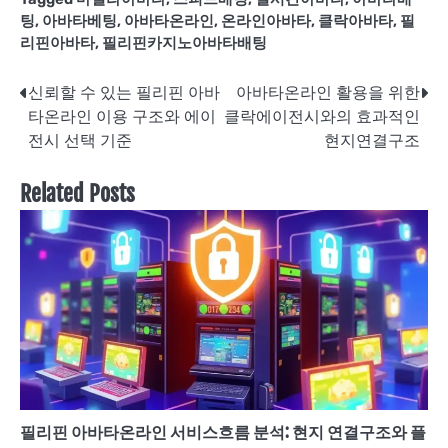
팅
,
아바타베팅
,
아바타온라인
,
온라인아바타
,
클락아바타
,
필
리핀아바타
,
필리핀카지노아바타배팅
Post
신뢰할 수 있는 필리핀 아바
아바타온라인 활용을 위한
타온라인 이용 구조와 에이
클락에이전시와의 효과적인
navigation
전시 선택 기준
현지연결구조
Related Posts
필리핀 아바타온라인 서비스흐름 분석: 현지 연결구조와 플