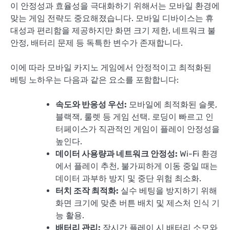
이 안정성과 효율성을 극대화하기 위해서는 모바일 환경에
맞는 게임 전략도 중요해졌습니다. 모바일 디바이스는 휴
대성과 편리함을 제공하지만 화면 크기 제한, 네트워크 불
안정, 배터리 문제 등 독특한 변수가 존재합니다.
이에 따라 모바일 카지노 게임에서 안정적이고 최적화된
베팅 노하우는 다음과 같은 요소를 포함합니다:
속도와 반응성 우선:
모바일에 최적화된 슬롯,
블랙잭, 룰렛 등 게임 선택. 로딩이 빠르고 인
터페이스가 직관적인 게임이 플레이 안정성을
높인다.
데이터 사용량과 네트워크 안정성:
Wi-Fi 환경
에서 플레이 추천, 불가피하게 이동 중일 때는
데이터 과부하 방지 및 중단 위험 최소화.
터치 조작 최적화:
실수 베팅을 방지하기 위해
화면 크기에 맞춘 버튼 배치 및 제스처 인식 기
능 활용.
배터리 관리:
장시간 플레이 시 배터리 소모와