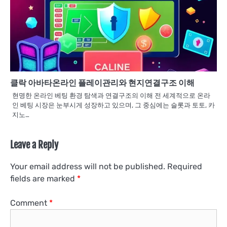
클락 아바타온라인 플레이관리와 현지연결구조 이해
현명한 온라인 베팅 환경 탐색과 연결구조의 이해 전 세계적으로 온라
인 베팅 시장은 눈부시게 성장하고 있으며, 그 중심에는 슬롯과 토토, 카
지노…
Leave a Reply
Your email address will not be published.
Required
fields are marked
*
Comment
*