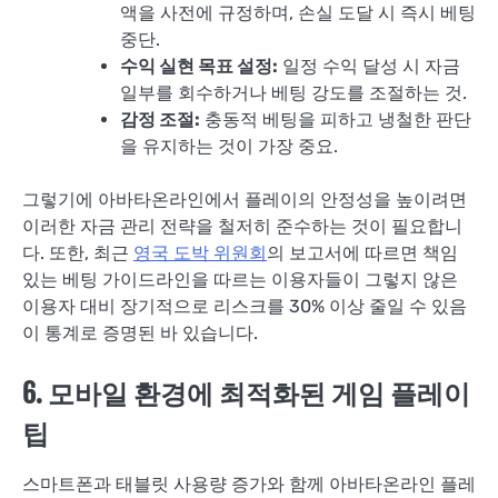
액을 사전에 규정하며, 손실 도달 시 즉시 베팅
중단.
수익 실현 목표 설정:
일정 수익 달성 시 자금
일부를 회수하거나 베팅 강도를 조절하는 것.
감정 조절:
충동적 베팅을 피하고 냉철한 판단
을 유지하는 것이 가장 중요.
그렇기에 아바타온라인에서 플레이의 안정성을 높이려면
이러한 자금 관리 전략을 철저히 준수하는 것이 필요합니
다. 또한, 최근
영국 도박 위원회
의 보고서에 따르면 책임
있는 베팅 가이드라인을 따르는 이용자들이 그렇지 않은
이용자 대비 장기적으로 리스크를 30% 이상 줄일 수 있음
이 통계로 증명된 바 있습니다.
6. 모바일 환경에 최적화된 게임 플레이
팁
스마트폰과 태블릿 사용량 증가와 함께 아바타온라인 플레