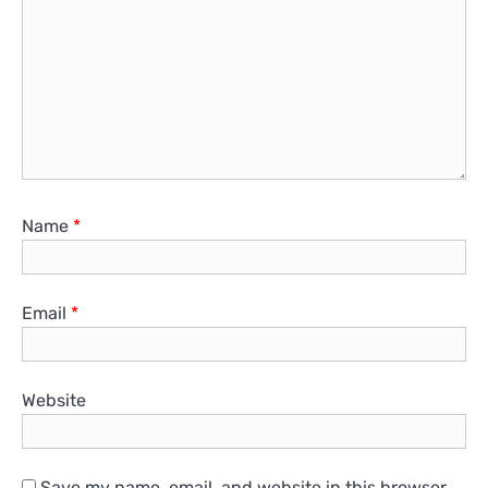
Name
*
Email
*
Website
Save my name, email, and website in this browser