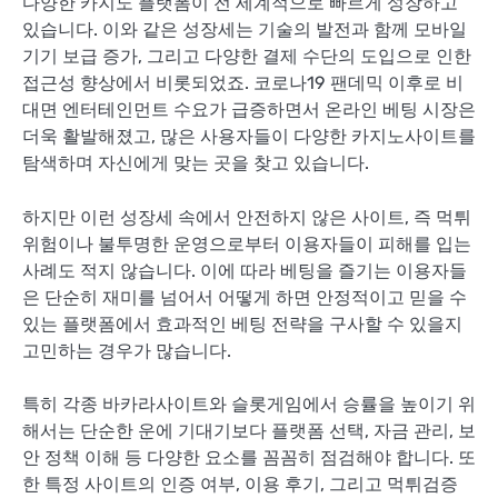
다양한 카지노 플랫폼이 전 세계적으로 빠르게 성장하고
있습니다. 이와 같은 성장세는 기술의 발전과 함께 모바일
기기 보급 증가, 그리고 다양한 결제 수단의 도입으로 인한
접근성 향상에서 비롯되었죠. 코로나19 팬데믹 이후로 비
대면 엔터테인먼트 수요가 급증하면서 온라인 베팅 시장은
더욱 활발해졌고, 많은 사용자들이 다양한 카지노사이트를
탐색하며 자신에게 맞는 곳을 찾고 있습니다.
하지만 이런 성장세 속에서 안전하지 않은 사이트, 즉 먹튀
위험이나 불투명한 운영으로부터 이용자들이 피해를 입는
사례도 적지 않습니다. 이에 따라 베팅을 즐기는 이용자들
은 단순히 재미를 넘어서 어떻게 하면 안정적이고 믿을 수
있는 플랫폼에서 효과적인 베팅 전략을 구사할 수 있을지
고민하는 경우가 많습니다.
특히 각종 바카라사이트와 슬롯게임에서 승률을 높이기 위
해서는 단순한 운에 기대기보다 플랫폼 선택, 자금 관리, 보
안 정책 이해 등 다양한 요소를 꼼꼼히 점검해야 합니다. 또
한 특정 사이트의 인증 여부, 이용 후기, 그리고 먹튀검증