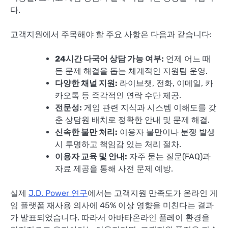
다.
고객지원에서 주목해야 할 주요 사항은 다음과 같습니다:
24시간 다국어 상담 가능 여부:
언제 어느 때
든 문제 해결을 돕는 체계적인 지원팀 운영.
다양한 채널 지원:
라이브챗, 전화, 이메일, 카
카오톡 등 즉각적인 연락 수단 제공.
전문성:
게임 관련 지식과 시스템 이해도를 갖
춘 상담원 배치로 정확한 안내 및 문제 해결.
신속한 불만 처리:
이용자 불만이나 분쟁 발생
시 투명하고 책임감 있는 처리 절차.
이용자 교육 및 안내:
자주 묻는 질문(FAQ)과
자료 제공을 통해 사전 문제 예방.
실제
J.D. Power 연구
에서는 고객지원 만족도가 온라인 게
임 플랫폼 재사용 의사에 45% 이상 영향을 미친다는 결과
가 발표되었습니다. 따라서 아바타온라인 플레이 환경을