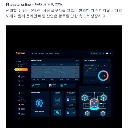
February 8, 2026
avataronline
신뢰할 수 있는 온라인 베팅 플랫폼을 고르는 현명한 기준 디지털 시대의
도래와 함께 온라인 베팅 산업은 괄목할 만한 속도로 성장하고…