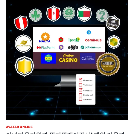
AVATAR ONLINE