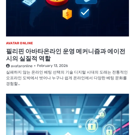
AVATAR ONLINE
필리핀 아바타온라인 운영 메커니즘과 에이전
시의 실질적 역할
February 13, 2026
avataronline
실패하지 않는 온라인 베팅 선택의 기술 디지털 시대의 도래는 전통적인
오프라인 도박에서 벗어나 누구나 쉽게 온라인에서 다양한 베팅 문화를
경험할…