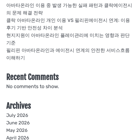
아바타온라인 이용 중 발생 가능한 실패 패턴과 클락에이전시
의 문제 해결 전략
클락 아바타온라인 개인 이용 VS 필리핀에이전시 연계: 이용
후기 기반 안전성 차이 분석
현지지원이 아바타온라인 플레이관리에 미치는 영향과 판단
기준
필리핀 아바타온라인과 에이전시 연계의 안전한 서비스흐름
이해하기
Recent Comments
No comments to show.
Archives
July 2026
June 2026
May 2026
April 2026