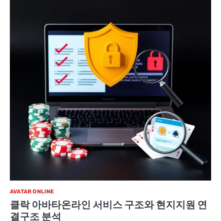
AVATAR ONLINE
클락 아바타온라인 서비스 구조와 현지지원 연
결구조 분석