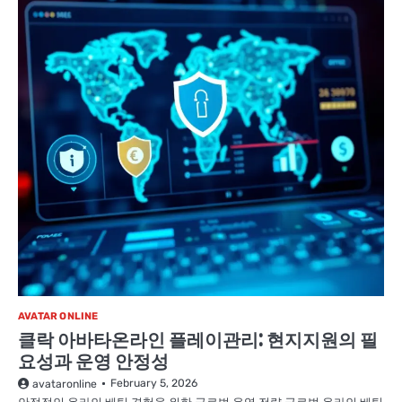
AVATAR ONLINE
클락 아바타온라인 플레이관리: 현지지원의 필
요성과 운영 안정성
February 5, 2026
avataronline