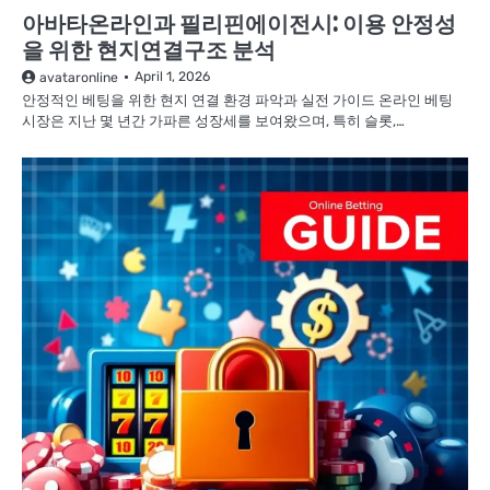
아바타온라인과 필리핀에이전시: 이용 안정성
을 위한 현지연결구조 분석
April 1, 2026
avataronline
안정적인 베팅을 위한 현지 연결 환경 파악과 실전 가이드 온라인 베팅
시장은 지난 몇 년간 가파른 성장세를 보여왔으며, 특히 슬롯,…