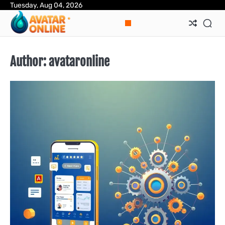
Skip
Tuesday, Aug 04, 2026
Sa
to
Pa
content
Author:
avataronline