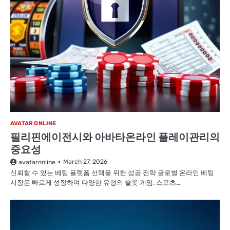
AVATAR ONLINE
필리핀에이전시와 아바타온라인 플레이관리의
중요성
March 27, 2026
avataronline
신뢰할 수 있는 베팅 플랫폼 선택을 위한 성공 전략 글로벌 온라인 베팅
시장은 빠르게 성장하며 다양한 유형의 슬롯 게임, 스포츠…