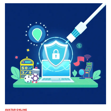
AVATAR ONLINE