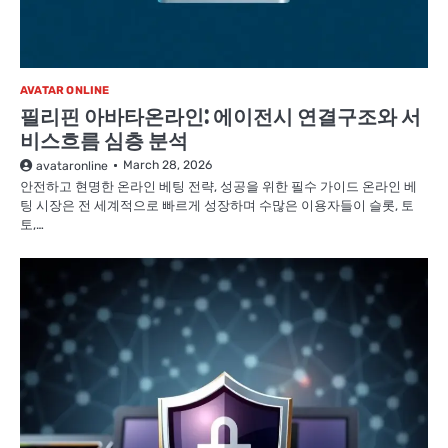
AVATAR ONLINE
필리핀 아바타온라인: 에이전시 연결구조와 서
비스흐름 심층 분석
March 28, 2026
avataronline
안전하고 현명한 온라인 베팅 전략, 성공을 위한 필수 가이드 온라인 베
팅 시장은 전 세계적으로 빠르게 성장하며 수많은 이용자들이 슬롯, 토
토,…