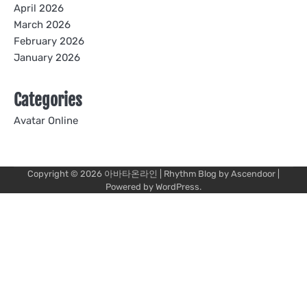
April 2026
March 2026
February 2026
January 2026
Categories
Avatar Online
Copyright © 2026
아바타온라인
| Rhythm Blog by
Ascendoor
|
Powered by
WordPress
.