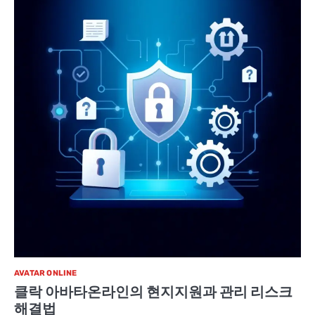
AVATAR ONLINE
클락 아바타온라인의 현지지원과 관리 리스크
해결법