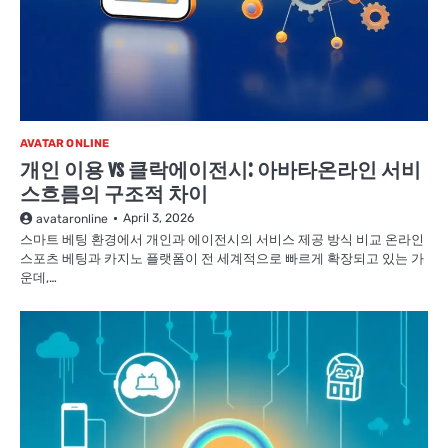
AVATAR ONLINE
개인 이용 vs 클락에이전시: 아바타온라인 서비
스흐름의 구조적 차이
April 3, 2026
avataronline
스마트 베팅 환경에서 개인과 에이전시의 서비스 제공 방식 비교 온라인
스포츠 베팅과 카지노 플랫폼이 전 세계적으로 빠르게 확장되고 있는 가
운데,…