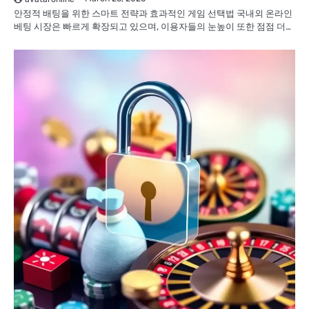
안정적 배팅을 위한 스마트 전략과 효과적인 게임 선택법 국내외 온라인
베팅 시장은 빠르게 확장되고 있으며, 이용자들의 눈높이 또한 점점 더…