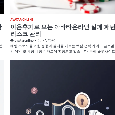
AVATAR ONLINE
안
이용후기로 보는 아바타온라인 실패 패
리스크 관리
July 1, 2026
avataronline
 온
베팅 초보자를 위한 성공과 실패를 가르는 핵심 전략 가이드 글로벌
인 게임 및 베팅 시장은 빠르게 확장되고 있습니다. 특히 슬롯사이