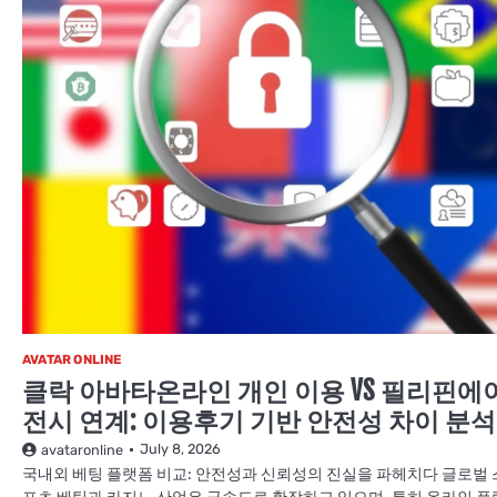
AVATAR ONLINE
클락 아바타온라인 개인 이용 VS 필리핀에
전시 연계: 이용후기 기반 안전성 차이 분석
July 8, 2026
avataronline
국내외 베팅 플랫폼 비교: 안전성과 신뢰성의 진실을 파헤치다 글로벌 