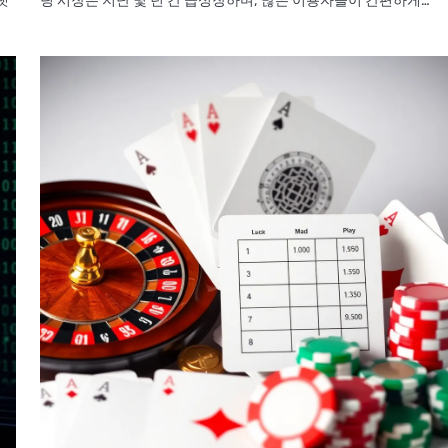
랫
팅 시장은 지난 몇 년 간 급성장하며, 많은 이용자들이 간편하게…