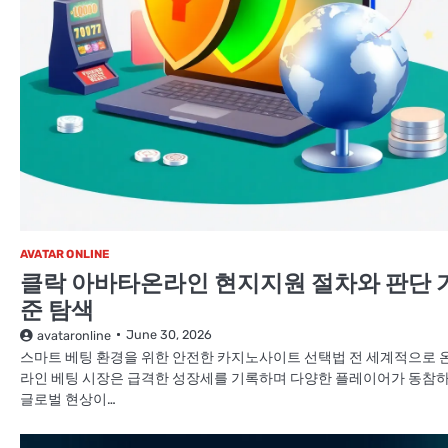
AVATAR ONLINE
클락 아바타온라인 현지지원 절차와 판단 
준 탐색
June 30, 2026
avataronline
스마트 베팅 환경을 위한 안전한 카지노사이트 선택법 전 세계적으로 
라인 베팅 시장은 급격한 성장세를 기록하며 다양한 플레이어가 동참
글로벌 현상이…