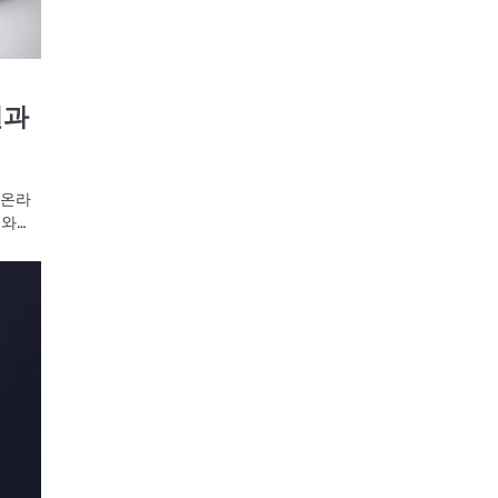
턴과
 온라
트와…