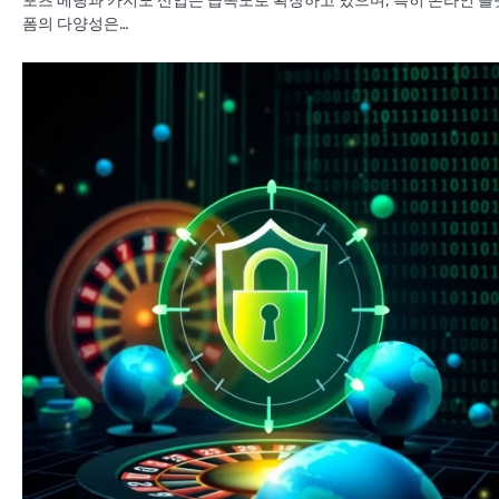
포츠 베팅과 카지노 산업은 급속도로 확장하고 있으며, 특히 온라인 플
폼의 다양성은…