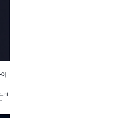
차이
노 베
…